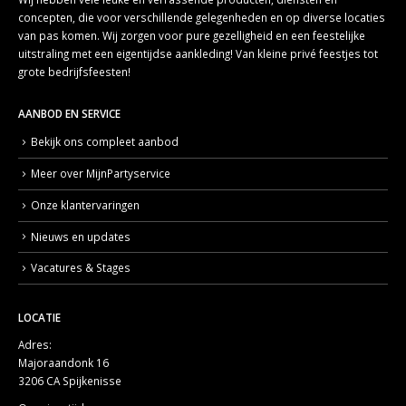
concepten, die voor verschillende gelegenheden en op diverse locaties
van pas komen. Wij zorgen voor pure gezelligheid en een feestelijke
uitstraling met een eigentijdse aankleding! Van kleine privé feestjes tot
grote bedrijfsfeesten!
AANBOD EN SERVICE
Bekijk ons compleet aanbod
Meer over MijnPartyservice
Onze klantervaringen
Nieuws en updates
Vacatures & Stages
LOCATIE
Adres:
Majoraandonk 16
3206 CA Spijkenisse