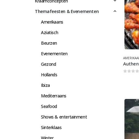
Kraamconcepten
Themafeesten & Evenementen
Amerikaans
Aziatisch
Beurzen
Evenementen
AMERIKAA
Authen
Gezond
Hollands
0
out 
Ibiza
Mediterraans
Seafood
Shows & entertainment
Sinterklaas
Winter