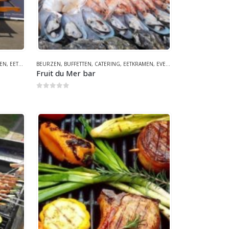
REN
MEDITERRAANS
,
EETKRAMEN
BEURZEN
,
,
SEAFOOD
EVENEMENTEN
,
BUFFETTEN
,
SEAFOOD
,
FUNFOOD
,
CATERING
,
UNCATEGORIZED
,
GEZOND
,
EETKRAMEN
,
GEZOND
,
ZOMER
,
EVENEMENTEN
,
GEZOND
,
HOLLANDS
,
FUNFOOD
,
,
S
Fruit du Mer bar
0
out of 5