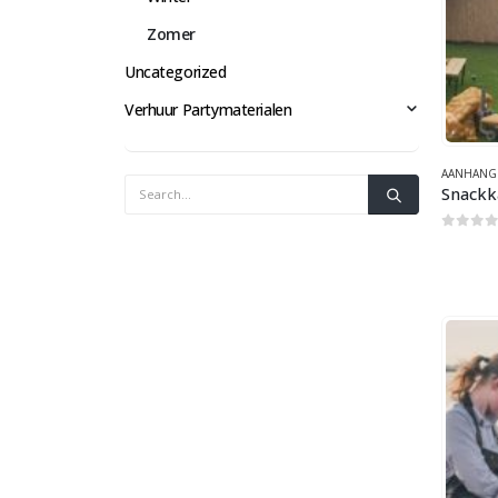
Zomer
Uncategorized
Verhuur Partymaterialen
AANHANG
Snackk
0
out 