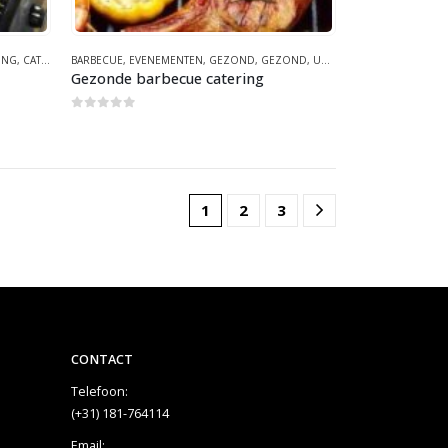
ING
,
CATERING
BARBECUE
,
GEZOND
,
,
EVENEMENTEN
GEZOND
,
GEZOND
,
GEZOND
,
MEDITERRAANS
,
GEZOND
,
,
UNCATEGORIZED
ZOMER
,
ZOMER
Gezonde barbecue catering
0
out of 5
1
2
3
CONTACT
Telefoon:
(+31) 181-764114
Email: