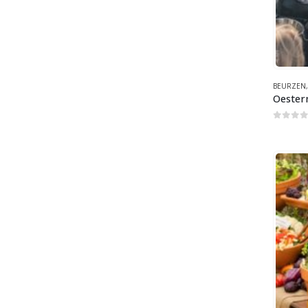
BEURZEN
Oester
0
out 