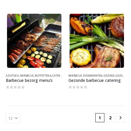
0
out of 5
0
out of 5
AZIATISCH
,
BARBECUE
,
BUFFETTEN & CATERING
,
CATERING
BARBECUE
,
GEZOND
,
EVENEMENTEN
,
GEZOND
,
,
GEZOND
GEZOND
,
,
GEZOND
MEDITERR
,
UN
Barbecue bezorg menu’s
Gezonde barbecue catering
0
out of 5
0
out of 5
1
2