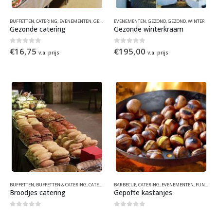
BUFFETTEN
,
CATERING
,
EVENEMENTEN
,
GEZOND
,
GEZOND
EVENEMENTEN
,
GEZOND
,
GEZOND
,
UNCATEGORIZED
,
GEZOND
,
WINTER
,
WINTER
,
ZO
Gezonde catering
Gezonde winterkraam
0
out of 5
0
out of 5
€
16,75
€
195,00
v.a. prijs
v.a. prijs
BUFFETTEN
,
BUFFETTEN & CATERING
,
CATERING
,
EVENEMENTEN
BARBECUE
,
CATERING
,
GEZOND
,
EVENEMENTEN
,
GEZOND
,
FUNFOOD
,
Broodjes catering
Gepofte kastanjes
0
out of 5
0
out of 5