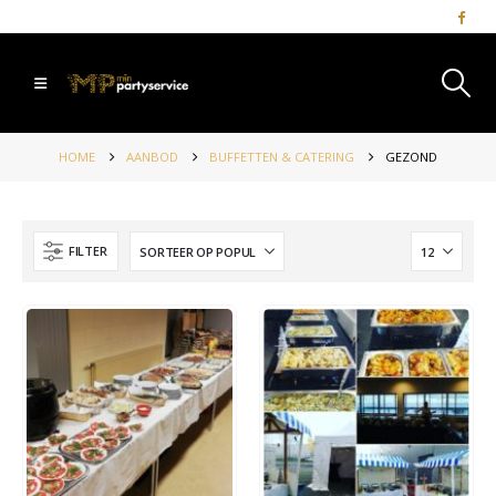
HOME
AANBOD
BUFFETTEN & CATERING
GEZOND
FILTER