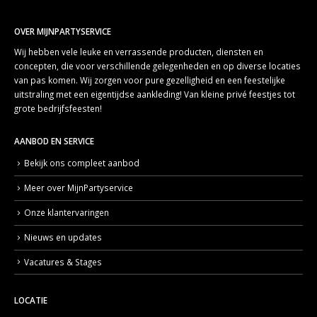
OVER MIJNPARTYSERVICE
Wij hebben vele leuke en verrassende producten, diensten en
concepten, die voor verschillende gelegenheden en op diverse locaties
van pas komen. Wij zorgen voor pure gezelligheid en een feestelijke
uitstraling met een eigentijdse aankleding! Van kleine privé feestjes tot
grote bedrijfsfeesten!
AANBOD EN SERVICE
Bekijk ons compleet aanbod
Meer over MijnPartyservice
Onze klantervaringen
Nieuws en updates
Vacatures & Stages
LOCATIE