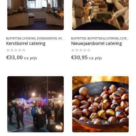
BUFFETTEN
,
CATERING
,
EVENEMENTEN
,
WINTER
BUFFETTEN
,
BUFFETTEN & CATERING
,
CATERING
,
Kerstborrel catering
Nieuwjaarsborrel catering
0
out of 5
0
out of 5
€
33,00
€
30,95
v.a. prijs
v.a. prijs