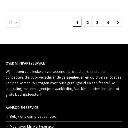
1
2
3
4
OVER MIJNPARTYSERVICE
Wij hebben vele leuke en verrassende producten, diensten en
concepten, die voor verschillende gelegenheden en op diverse locaties
van pas komen. Wij zorgen voor pure gezelligheid en een feestelijke
uitstraling met een eigentijdse aankleding! Van kleine privé feestjes tot
grote bedrijfsfeesten!
AANBOD EN SERVICE
Bekijk ons compleet aanbod
Meer over MijnPartyservice