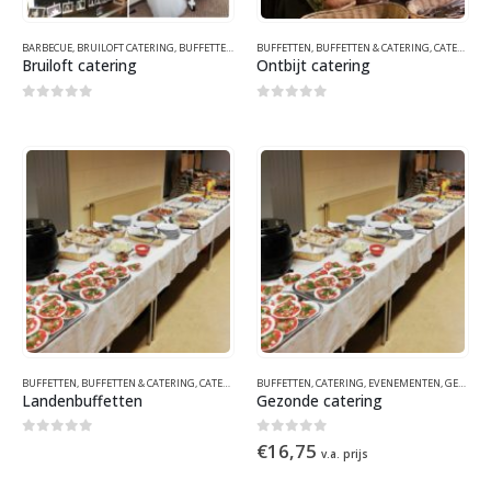
BARBECUE
,
BRUILOFT CATERING
,
BUFFETTEN
,
BUFFETTEN & CATERING
BUFFETTEN
,
BUFFETTEN & CATERING
,
CATERING
,
EVENEMENTEN
,
CATERING
Bruiloft catering
Ontbijt catering
0
out of 5
0
out of 5
BUFFETTEN
,
BUFFETTEN & CATERING
,
CATERING
BUFFETTEN
,
CATERING
,
EVENEMENTEN
,
GEZOND
,
Landenbuffetten
Gezonde catering
0
out of 5
0
out of 5
€
16,75
v.a. prijs