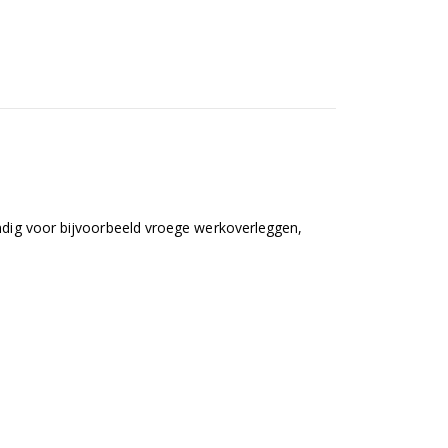
andig voor bijvoorbeeld vroege werkoverleggen,