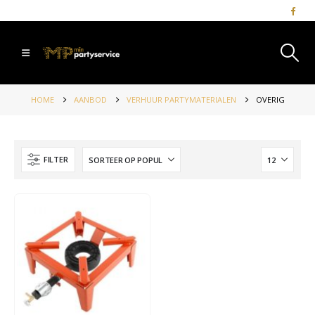
HOME
AANBOD
VERHUUR PARTYMATERIALEN
OVERIG
FILTER