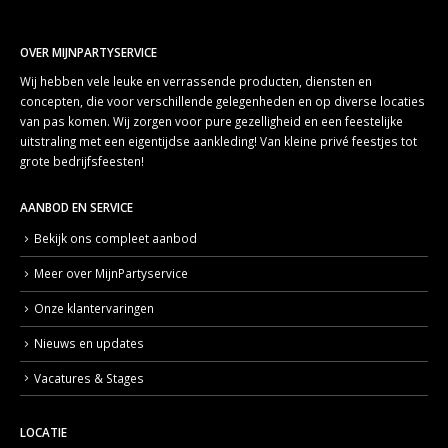
OVER MIJNPARTYSERVICE
Wij hebben vele leuke en verrassende producten, diensten en
concepten, die voor verschillende gelegenheden en op diverse locaties
van pas komen. Wij zorgen voor pure gezelligheid en een feestelijke
uitstraling met een eigentijdse aankleding! Van kleine privé feestjes tot
grote bedrijfsfeesten!
AANBOD EN SERVICE
Bekijk ons compleet aanbod
Meer over MijnPartyservice
Onze klantervaringen
Nieuws en updates
Vacatures & Stages
LOCATIE