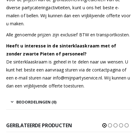
diverse partycateringactiviteiten, kunt u ons het beste e-
mailen of bellen. Wij kunnen dan een vrijblijvende offerte voor
u maken.
Alle genoemde prijzen zijn exclusief BTW en transportkosten.
Heeft u interesse in de sinterklaaskraam met of
zonder zwarte Pieten of personeel?
De sinterklaaskraam is geheel in te delen naar uw wensen. U
kunt het beste een aanvraag sturen via de
contactpagina
of
een e-mail sturen naar
info@mijnpartyservice.nl
. Wij kunnen u
dan een vrijblijvende offerte toesturen.
BEOORDELINGEN (0)
GERELATEERDE PRODUCTEN