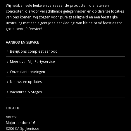
Wij hebben vele leuke en verrassende producten, diensten en
concepten, die voor verschillende gelegenheden en op diverse locaties
van pas komen. Wij zorgen voor pure gezelligheid en een feestelijke
uitstraling met een eigentijdse aankleding! Van kleine privé feestjes tot
grote bedrijfsfeesten!
AANBOD EN SERVICE
Bekijk ons compleet aanbod
Meer over MijnPartyservice
Onze klantervaringen
Nieuws en updates
Vacatures & Stages
LOCATIE
Adres:
Majoraandonk 16
3206 CA Spijkenisse