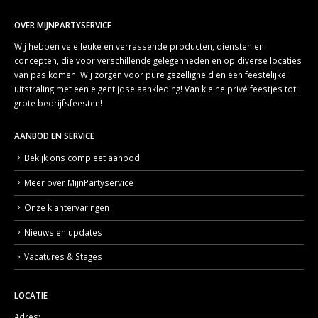
OVER MIJNPARTYSERVICE
Wij hebben vele leuke en verrassende producten, diensten en
concepten, die voor verschillende gelegenheden en op diverse locaties
van pas komen. Wij zorgen voor pure gezelligheid en een feestelijke
uitstraling met een eigentijdse aankleding! Van kleine privé feestjes tot
grote bedrijfsfeesten!
AANBOD EN SERVICE
Bekijk ons compleet aanbod
Meer over MijnPartyservice
Onze klantervaringen
Nieuws en updates
Vacatures & Stages
LOCATIE
Adres: