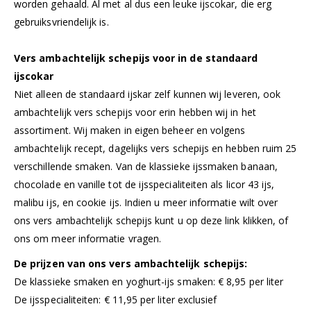
worden gehaald. Al met al dus een leuke ijscokar, die erg
gebruiksvriendelijk is.
Vers ambachtelijk schepijs voor in de standaard
ijscokar
Niet alleen de standaard ijskar zelf kunnen wij leveren, ook
ambachtelijk vers schepijs voor erin hebben wij in het
assortiment. Wij maken in eigen beheer en volgens
ambachtelijk recept, dagelijks vers schepijs en hebben ruim 25
verschillende smaken. Van de klassieke ijssmaken banaan,
chocolade en vanille tot de ijsspecialiteiten als licor 43 ijs,
malibu ijs, en cookie ijs. Indien u meer informatie wilt over
ons vers ambachtelijk schepijs kunt u op deze link klikken, of
ons om meer informatie vragen.
De prijzen van ons vers ambachtelijk schepijs:
De klassieke smaken en yoghurt-ijs smaken: € 8,95 per liter
De ijsspecialiteiten: € 11,95 per liter exclusief