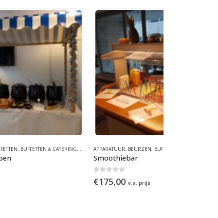
ATERING
NS
,
WINTER
,
CATERING
APPARATUUR
,
EETKARREN
,
BEURZEN
,
EETKRAMEN
,
BUFFET
,
EVENEMENTEN
,
EETKRAMEN
,
,
EVENEMENTEN
GEZOND
,
APPARATUUR
GEZOND
,
FUNFOOD
,
GEZO
,
FU
,
F
Smoothiebar
Standaard ij
0
out of 5
0
out of 5
€
175,00
€
50,00
v.a. prijs
v.a. p