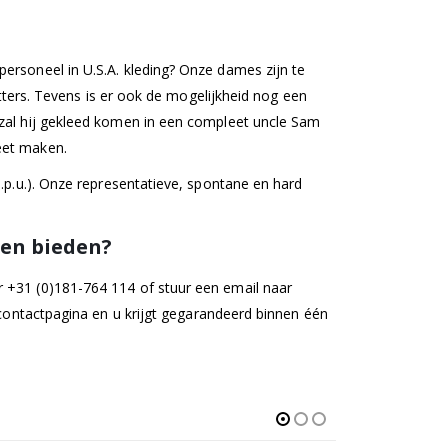
ersoneel in U.S.A. kleding? Onze dames zijn te
itters. Tevens is er ook de mogelijkheid nog een
 zal hij gekleed komen in een compleet uncle Sam
eet maken.
p.p.u.). Onze representatieve, spontane en hard
nen bieden?
 +31 (0)181-764 114 of stuur een email naar
contactpagina
en u krijgt gegarandeerd binnen één