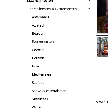
Kraamconcepten
Themafeesten & Evenementen
Amerikaans
Aziatisch
Beurzen
Evenementen
Gezond
Hollands
Ibiza
Mediterraans
Seafood
Shows & entertainment
Sinterklaas
MOGELI
Winter