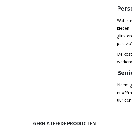
Pers
Wat is 
kleden 
glinste
pak. Zo
De kost
werkend
Beni
Neem ge
info@mi
uur een
GERELATEERDE PRODUCTEN