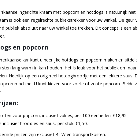
ikaanse ingerichte kraam met popcorn en hotdogs is natuurlijk niet a
aam is ook een regelrechte publiekstrekker voor uw winkel. De geu
nd publiek absoluut naar uw winkel toe trekken. Dit concept is een a
er.
ogs en popcorn
merikaanse kar kunt u heerlijke hotdogs en popcorn maken en uitdel
rsten lang warm in kan houden. Het is leuk voor het publiek om naar te
delen. Heerlijk op een origineel hotdogbroodje met een lekkere saus.
opcornmachine. U kunt kiezen voor zoete of zoute popcorn. Beide zij
e.
ijzen:
offen voor popcorn, inclusief zakjes, per 100 eenheden: €18,95.
 inclusief broodjes en saus, per stuk: €1,50.
emde prijzen zijn exclusief BTW en transportkosten.