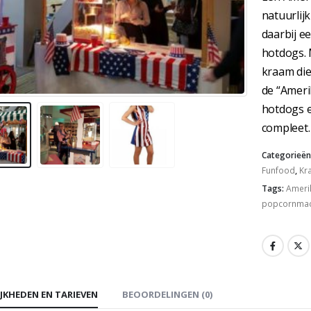
natuurlij
daarbij 
hotdogs. 
kraam die
de “Ameri
hotdogs e
compleet.
Categorieën
Funfood
,
Kr
Tags:
Ameri
popcornmac
JKHEDEN EN TARIEVEN
BEOORDELINGEN (0)