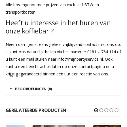
Alle bovengenoemde prijzen zijn exclusief BTW en
transportkosten.
Heeft u interesse in het huren van
onze koffiebar ?
Neem dan gerust eens geheel vrijblijvend contact met ons op.
U kunt ons natuurlijk bellen via het nummer 0181 – 764 114 of
u kunt een mail sturen naar
info@mijnpartyservice.nl
. Ook
kunt u een bericht achterlaten op onze
contactpagina
en u
krijgt gegarandeerd binnen een uur een reactie van ons.
BEOORDELINGEN (0)
GERELATEERDE PRODUCTEN