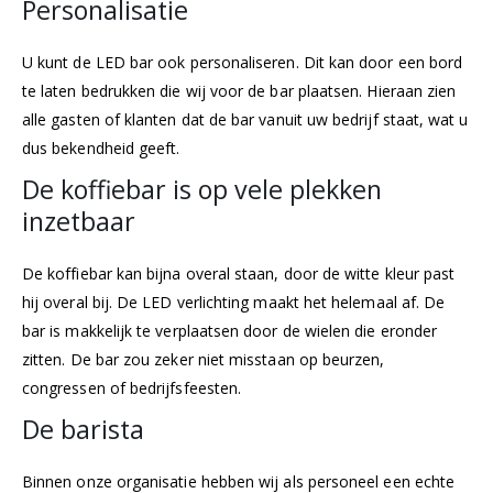
Personalisatie
U kunt de LED bar ook personaliseren. Dit kan door een bord
te laten bedrukken die wij voor de bar plaatsen. Hieraan zien
alle gasten of klanten dat de bar vanuit uw bedrijf staat, wat u
dus bekendheid geeft.
De koffiebar is op vele plekken
inzetbaar
De koffiebar kan bijna overal staan, door de witte kleur past
hij overal bij. De LED verlichting maakt het helemaal af. De
bar is makkelijk te verplaatsen door de wielen die eronder
zitten. De bar zou zeker niet misstaan op beurzen,
congressen of bedrijfsfeesten.
De barista
Binnen onze organisatie hebben wij als personeel een echte