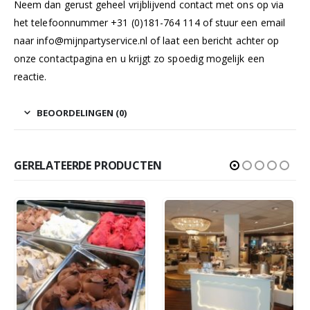
Neem dan gerust geheel vrijblijvend contact met ons op via
het telefoonnummer +31 (0)181-764 114 of stuur een email
naar
info@mijnpartyservice.nl
of laat een bericht achter op
onze
contactpagina
en u krijgt zo spoedig mogelijk een
reactie.
BEOORDELINGEN (0)
GERELATEERDE PRODUCTEN