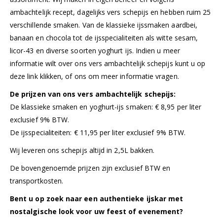
ambachtelijk recept, dagelijks vers schepijs en hebben ruim 25
verschillende smaken. Van de klassieke ijssmaken aardbei,
banaan en chocola tot de ijsspecialiteiten als witte sesam,
licor-43 en diverse soorten yoghurt ijs. Indien u meer
informatie wilt over ons vers ambachtelijk schepijs kunt u op
deze link klikken, of ons om meer informatie vragen.
De prijzen van ons vers ambachtelijk schepijs:
De klassieke smaken en yoghurt-ijs smaken: € 8,95 per liter
exclusief 9% BTW.
De ijsspecialiteiten: € 11,95 per liter exclusief 9% BTW.
Wij leveren ons schepijs altijd in 2,5L bakken.
De bovengenoemde prijzen zijn exclusief BTW en
transportkosten.
Bent u op zoek naar een authentieke ijskar met
nostalgische look voor uw feest of evenement?