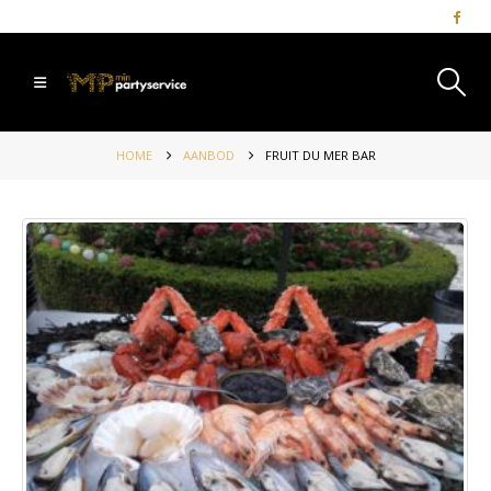
HOME
AANBOD
FRUIT DU MER BAR