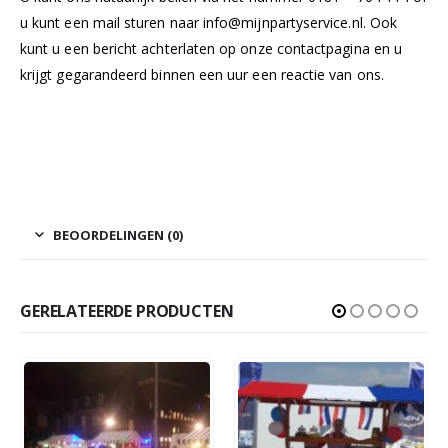
u kunt een mail sturen naar
info@mijnpartyservice.nl
. Ook
kunt u een bericht achterlaten op onze
contactpagina
en u
krijgt gegarandeerd binnen een uur een reactie van ons.
BEOORDELINGEN (0)
GERELATEERDE PRODUCTEN