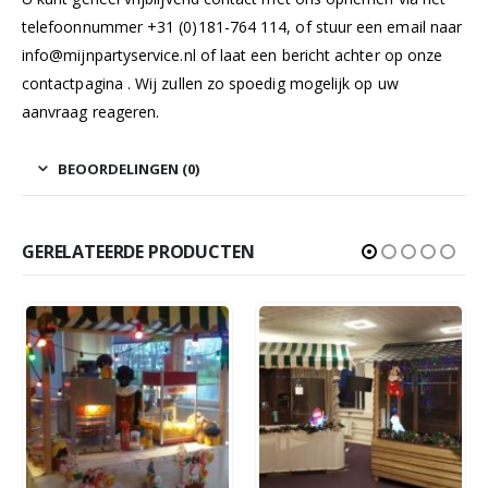
telefoonnummer +31 (0)181-764 114, of stuur een email naar
info@mijnpartyservice.nl
of laat een bericht achter op onze
contactpagina
. Wij zullen zo spoedig mogelijk op uw
aanvraag reageren.
BEOORDELINGEN (0)
GERELATEERDE PRODUCTEN