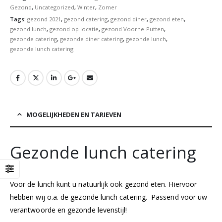
Gezond
,
Uncategorized
,
Winter
,
Zomer
Tags:
gezond 2021
,
gezond catering
,
gezond diner
,
gezond eten
,
gezond lunch
,
gezond op locatie
,
gezond Voorne-Putten
,
gezonde catering
,
gezonde diner catering
,
gezonde lunch
,
gezonde lunch catering
MOGELIJKHEDEN EN TARIEVEN
Gezonde lunch catering
Voor de lunch kunt u natuurlijk ook gezond eten. Hiervoor
hebben wij o.a. de gezonde lunch catering. Passend voor uw
verantwoorde en gezonde levenstijl!