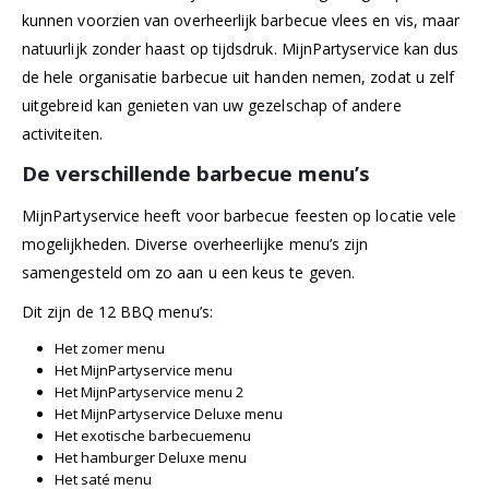
kunnen voorzien van overheerlijk barbecue vlees en vis, maar
natuurlijk zonder haast op tijdsdruk. MijnPartyservice kan dus
de hele organisatie barbecue uit handen nemen, zodat u zelf
uitgebreid kan genieten van uw gezelschap of andere
activiteiten.
De verschillende barbecue menu’s
MijnPartyservice heeft voor barbecue feesten op locatie vele
mogelijkheden. Diverse overheerlijke menu’s zijn
samengesteld om zo aan u een keus te geven.
Dit zijn de 12 BBQ menu’s:
Het zomer menu
Het MijnPartyservice menu
Het MijnPartyservice menu 2
Het MijnPartyservice Deluxe menu
Het exotische barbecuemenu
Het hamburger Deluxe menu
Het saté menu