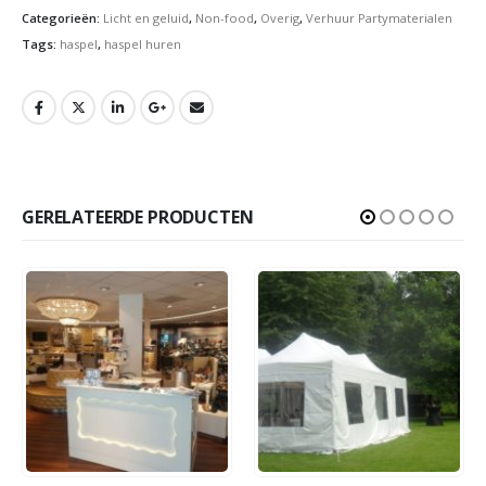
Categorieën:
Licht en geluid
,
Non-food
,
Overig
,
Verhuur Partymaterialen
Tags:
haspel
,
haspel huren
GERELATEERDE PRODUCTEN