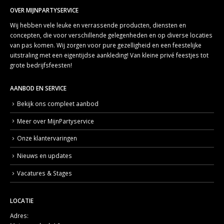
OVER MIJNPARTYSERVICE
Wij hebben vele leuke en verrassende producten, diensten en
concepten, die voor verschillende gelegenheden en op diverse locaties
van pas komen. Wij zorgen voor pure gezelligheid en een feestelijke
uitstraling met een eigentijdse aankleding! Van kleine privé feestjes tot
grote bedrijfsfeesten!
AANBOD EN SERVICE
Bekijk ons compleet aanbod
Meer over MijnPartyservice
Onze klantervaringen
Nieuws en updates
Vacatures & Stages
LOCATIE
Adres: