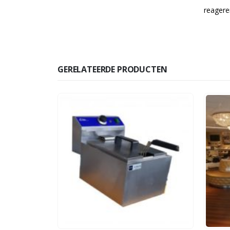
reagere
GERELATEERDE PRODUCTEN