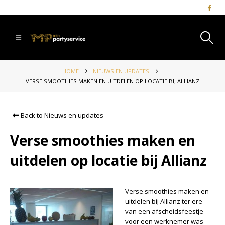
HOME
NIEUWS EN UPDATES
VERSE SMOOTHIES MAKEN EN UITDELEN OP LOCATIE BIJ ALLIANZ
Back to Nieuws en updates
Verse smoothies maken en
uitdelen op locatie bij Allianz
Verse smoothies maken en
uitdelen bij Allianz ter ere
van een afscheidsfeestje
voor een werknemer was