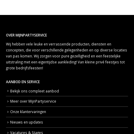
OVER MIJNPARTYSERVICE
Wij hebben vele leuke en verrassende producten, diensten en
concepten, die voor verschillende gelegenheden en op diverse locaties
van pas komen. Wij zorgen voor pure gezelligheid en een feestelijke
uitstraling met een eigentijdse aankleding! Van kleine privé feestjes tot
grote bedrijfsfeesten!
AANBOD EN SERVICE
Bekijk ons compleet aanbod
Meer over MijnPartyservice
Onze klantervaringen
Nieuws en updates
Vacatures & Stages